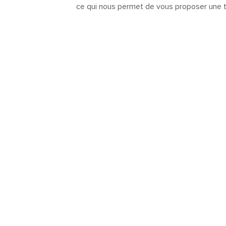
ce qui nous permet de vous proposer une 