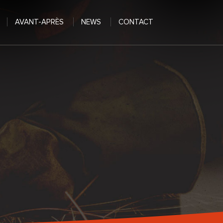
AVANT-APRÈS
NEWS
CONTACT