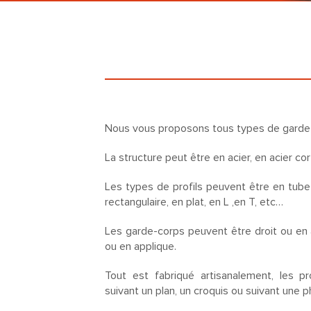
Nous vous proposons tous types de garde-
La structure peut être en acier, en acier co
Les types de profils peuvent être en tube
rectangulaire, en plat, en L ,en T, etc…
Les garde-corps peuvent être droit ou en a
ou en applique.
Tout est fabriqué artisanalement, les pr
suivant un plan, un croquis ou suivant une 