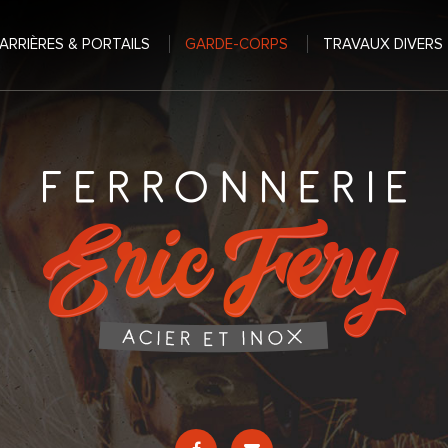
ARRIÈRES & PORTAILS
GARDE-CORPS
TRAVAUX DIVERS