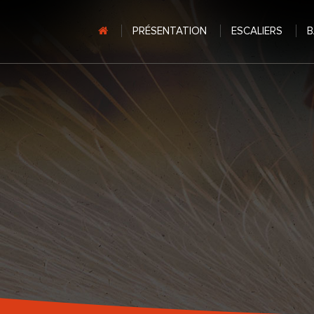
PRÉSENTATION
ESCALIERS
B