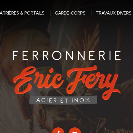
ARRIÈRES & PORTAILS
GARDE-CORPS
TRAVAUX DIVERS