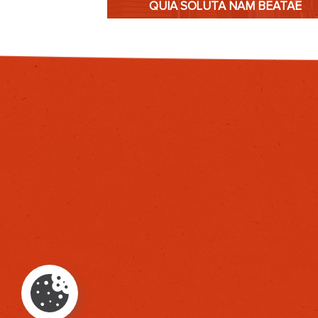
QUIA SOLUTA NAM BEATAE
EN SAVOIR PLUS