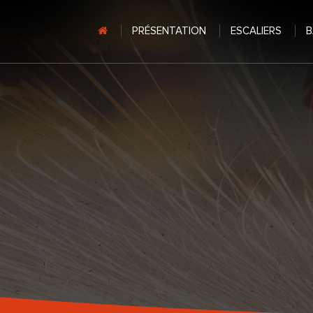
PRÉSENTATION
ESCALIERS
B