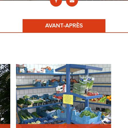
AVANT-APRÈS