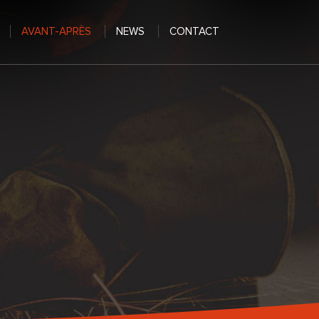
AVANT-APRÈS
NEWS
CONTACT